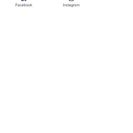
Facebook
Instagram