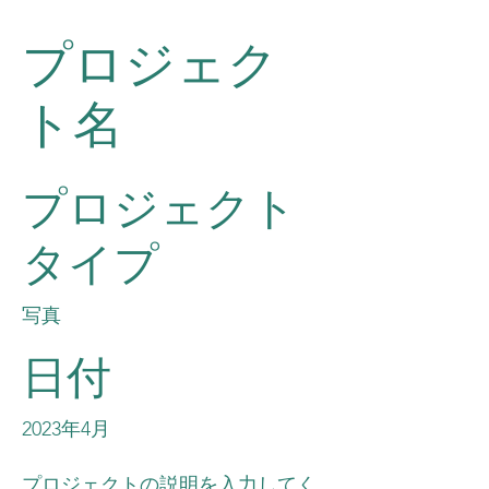
プロジェク
ト名
プロジェクト
タイプ
写真
日付
2023年4月
プロジェクトの説明を入力してく