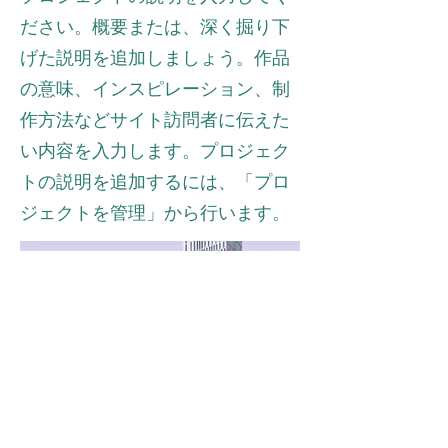
ださい。概要または、深く掘り下
げた説明を追加しましょう。作品
の意味、インスピレーション、制
作方法などサイト訪問者に伝えた
い内容を入力します。プロジェク
トの説明を追加するには、「プロ
ジェクトを管理」から行います。