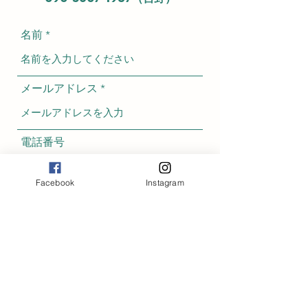
名前
メールアドレス
電話番号
Facebook
Instagram
住所
件名
メッセージ